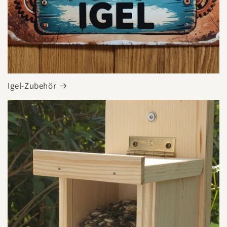
Igel-Zubehör