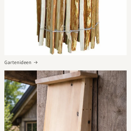
Gartenideen