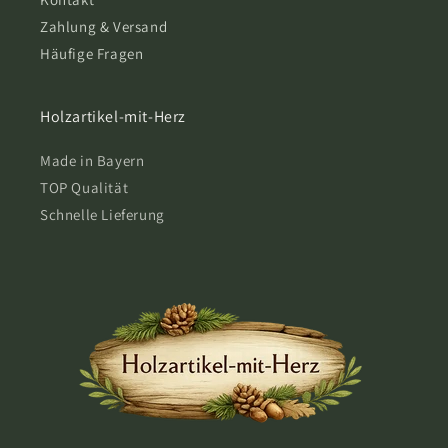
Zahlung & Versand
Häufige Fragen
Holzartikel-mit-Herz
Made in Bayern
TOP Qualität
Schnelle Lieferung