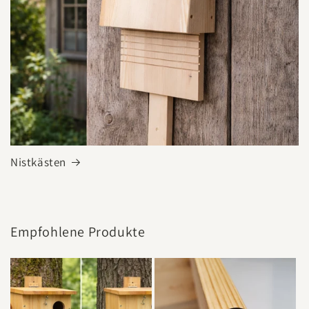
Nistkästen
Empfohlene Produkte