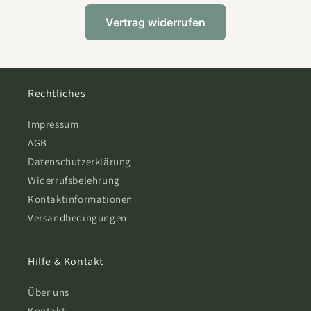
Vertrag widerrufen
Rechtliches
Impressum
AGB
Datenschutzerklärung
Widerrufsbelehrung
Kontaktinformationen
Versandbedingungen
Hilfe & Kontakt
Über uns
Kontakt