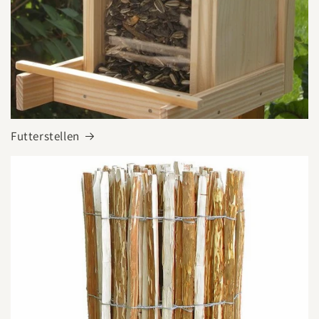
Futterstellen